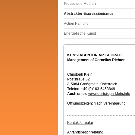
Presse und Medien
Abstrakter Expressionismus
Action Painting
Energetische Kunst
KUNSTAGENTUR ART & CRAFT
Management of Cornelius Richter
Christoph Klein
Poststraße 62
A-5084 Großgmain, Österreich
Telefon: +49 (0)163-5453849
Auch unter:
www.christoph-klein.info
Öffnungszeiten: Nach Vereinbarung
Kontaktformular
Anfahrtsbeschreibung