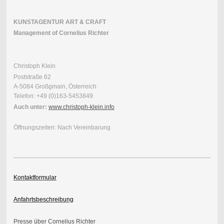
KUNSTAGENTUR ART & CRAFT
Management of Cornelius Richter
Christoph Klein
Poststraße 62
A-5084 Großgmain, Österreich
Telefon: +49 (0)163-5453849
Auch unter:
www.christoph-klein.info
Öffnungszeiten: Nach Vereinbarung
Kontaktformular
Anfahrtsbeschreibung
Presse über Cornelius Richter