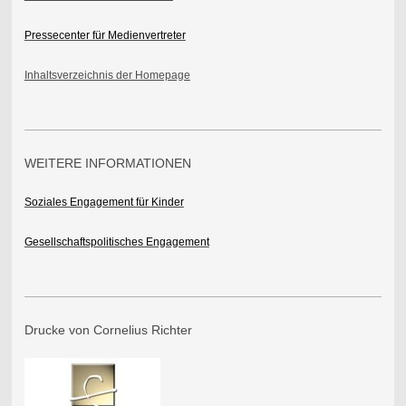
Pressecenter für Medienvertreter
Inhaltsverzeichnis der Homepage
WEITERE INFORMATIONEN
Soziales Engagement für Kinder
Gesellschaftspolitisches Engagement
Drucke von Cornelius Richter